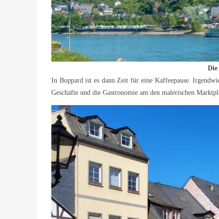
Die
In Boppard ist es dann Zeit für eine Kaffeepause. Irgendwi
Geschäfte und die Gastronomie am den malerischen Marktpla