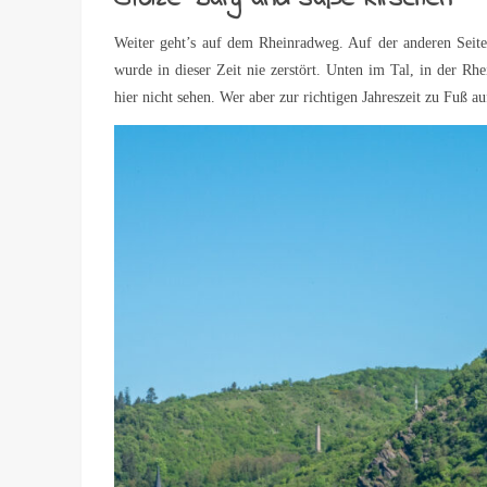
Weiter geht’s auf dem Rheinradweg. Auf der anderen Seite 
wurde in dieser Zeit nie zerstört. Unten im Tal, in der Rhe
hier nicht sehen. Wer aber zur richtigen Jahreszeit zu Fuß a