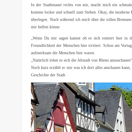
In der Stadtmauer rechts von mir, macht mich ein schmale
komme locker und schnell zum Stehen. Okay, die moderne B
überlegen. Noch während ich mich über die tollen Bremsen 
mir helfen könne.
„Wenn Du mir sagen kannst ob es sich rentiert hier in 
Freundlichkeit der Menschen hier irritiert. Schon am Vorta
aufmerksam die Menschen hier waren.
„Natürlich lohnt es sich die Altstadt von Rhens anzuschauen“
Noch kurz erzählt er mir was ich dort alles anschauen kann,
Geschichte der Stadt.