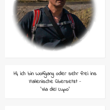
Hi, ich bin Wolfgang oder sehr frei ins
Italienische übersetzt
-
"
Via del Lupo
"