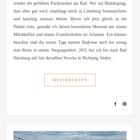
wieder die gefüllten Packtaschen am Rad. Wie zur Bestätigung,
dass alles gut wird, empfängt mich in Lüneburg Sonnenschein
und lauschig warmes Wetter. Bevor ich jetzt gleich in die
Pedale trete, genieße ich diesen besonderen Moment mit einem
Milchkaffee und einem Franzbrötchen im Schatten. Ein kleines
bisschen sind die ersten Tage meiner Radreise auch ein wenig
eine Reise in meine Vergangenheit. 2011 bin ich bis nach Bad
Harzburg auf fast derselben Strecke in Richtung Süden…
WEITERLESEN