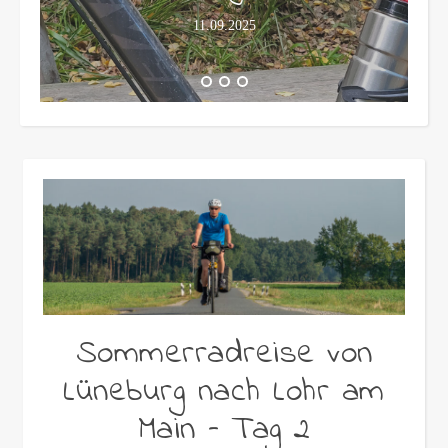
11.09.2025
Sommerradreise von
Lüneburg nach Lohr am
Main – Tag 2