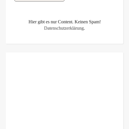
Hier gibt es nur Content. Keinen Spam!
Datenschutzerklärung
.