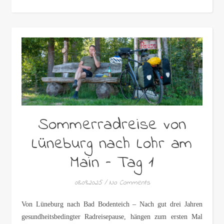
Sommerradreise von
Lüneburg nach Lohr am
Main – Tag 1
08.09.2025
/
No Comments
Von Lüneburg nach Bad Bodenteich – Nach gut drei Jahren
gesundheitsbedingter Radreisepause, hängen zum ersten Mal