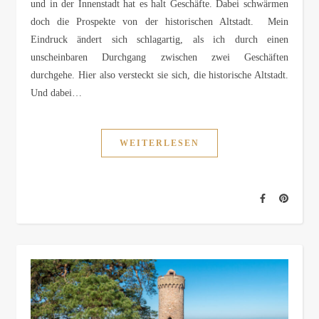
und in der Innenstadt hat es halt Geschäfte. Dabei schwärmen
doch die Prospekte von der historischen Altstadt. Mein
Eindruck ändert sich schlagartig, als ich durch einen
unscheinbaren Durchgang zwischen zwei Geschäften
durchgehe. Hier also versteckt sie sich, die historische Altstadt.
Und dabei…
WEITERLESEN