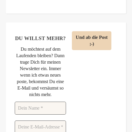
DU WILLST MEHR?
Du möchtest auf dem
Laufenden bleiben? Dann
trage Dich für meinen
Newsletter ein. Immer
wenn ich etwas neues
poste, bekommst Du eine
E-Mail und versäumst so
nichts mehr.