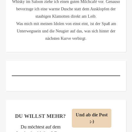
Whisky im Saloon ziehe ich einen guten Milchcafé vor. Genauso
bevorzuge ich eine warme Dusche statt dem Ausklopfen der
staubigen Klamotten direkt am Leib.
Was mich mit meinen Idolen von einst eint, ist der Spaß am
Unterwegssein und die Neugier auf das, was sich hinter der
nächsten Kurve verbirgt.
DU WILLST MEHR?
Du möchtest auf dem