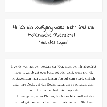
Hi, ich bin Wolfgang oder sehr frei ins
Italienische übersetzt
-
"
Via del Lupo
"
Irgendetwas, aus den Western der 70er, muss bei mir abgefärbt
haben. Egal ob gut oder böse, rot oder weiß, wenn sich die
Protagonisten nach einem langen Tag auf dem Pferd, einfach
unter ihre Decke auf den Boden legten um zu schlafen, dann
wollte ich auch so frei unterwegs sein.
In Ermangelung eines Pferdes, bin ich recht schnell auf das
Fahrrad gekommen und auf den Einsatz meiner Füße. Dem