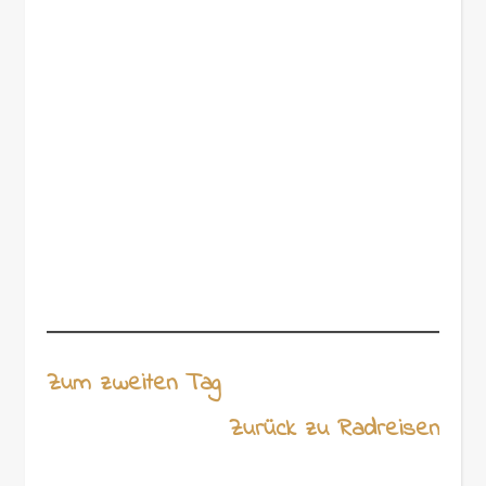
Zum zweiten Tag
Zurück zu Radreisen