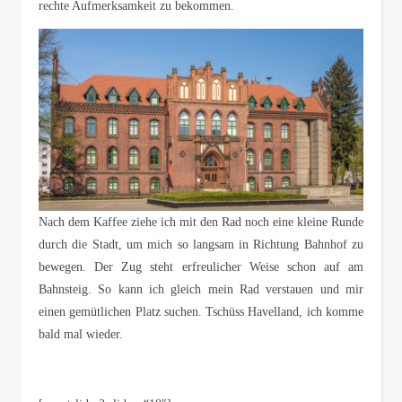
rechte Aufmerksamkeit zu bekommen.
Nach dem Kaffee ziehe ich mit den Rad noch eine kleine Runde
durch die Stadt, um mich so langsam in Richtung Bahnhof zu
bewegen. Der Zug steht erfreulicher Weise schon auf am
Bahnsteig. So kann ich gleich mein Rad verstauen und mir
einen gemütlichen Platz suchen. Tschüss Havelland, ich komme
bald mal wieder.