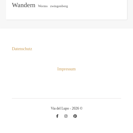
Wandern
Worms
zwingenberg
Datenschutz
Impressum
Via del Lupo - 2026 ©