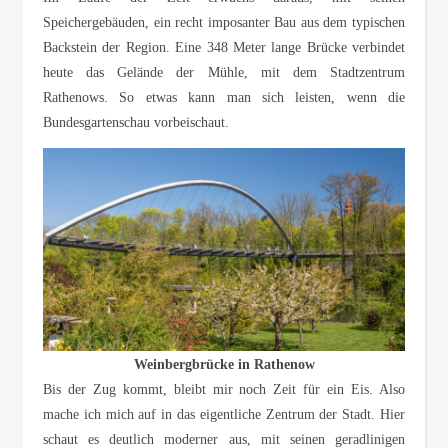
Speichergebäuden, ein recht imposanter Bau aus dem typischen
Backstein der Region. Eine 348 Meter lange Brücke verbindet
heute das Gelände der Mühle, mit dem Stadtzentrum
Rathenows. So etwas kann man sich leisten, wenn die
Bundesgartenschau vorbeischaut.
Weinbergbrücke in Rathenow
Bis der Zug kommt, bleibt mir noch Zeit für ein Eis. Also
mache ich mich auf in das eigentliche Zentrum der Stadt. Hier
schaut es deutlich moderner aus, mit seinen geradlinigen