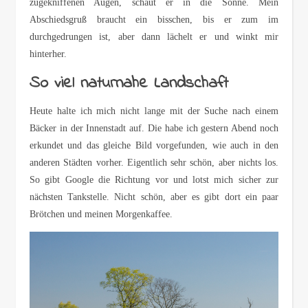
zugekniffenen Augen, schaut er in die Sonne. Mein
Abschiedsgruß braucht ein bisschen, bis er zum im
durchgedrungen ist, aber dann lächelt er und winkt mir
hinterher.
So viel naturnahe Landschaft
Heute halte ich mich nicht lange mit der Suche nach einem
Bäcker in der Innenstadt auf. Die habe ich gestern Abend noch
erkundet und das gleiche Bild vorgefunden, wie auch in den
anderen Städten vorher. Eigentlich sehr schön, aber nichts los.
So gibt Google die Richtung vor und lotst mich sicher zur
nächsten Tankstelle. Nicht schön, aber es gibt dort ein paar
Brötchen und meinen Morgenkaffee.