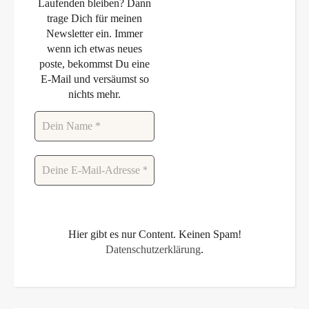
Laufenden bleiben? Dann
trage Dich für meinen
Newsletter ein. Immer
wenn ich etwas neues
poste, bekommst Du eine
E-Mail und versäumst so
nichts mehr.
Hier gibt es nur Content. Keinen Spam!
Datenschutzerklärung
.