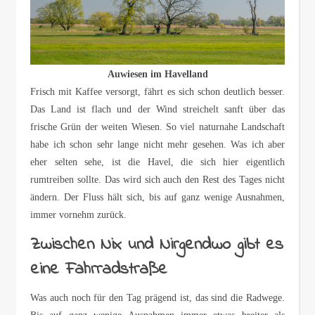
Auwiesen im Havelland
Frisch mit Kaffee versorgt, fährt es sich schon deutlich besser.
Das Land ist flach und der Wind streichelt sanft über das
frische Grün der weiten Wiesen. So viel naturnahe Landschaft
habe ich schon sehr lange nicht mehr gesehen. Was ich aber
eher selten sehe, ist die Havel, die sich hier eigentlich
rumtreiben sollte. Das wird sich auch den Rest des Tages nicht
ändern. Der Fluss hält sich, bis auf ganz wenige Ausnahmen,
immer vornehm zurück.
Zwischen Nix und Nirgendwo gibt es
eine Fahrradstraße
Was auch noch für den Tag prägend ist, das sind die Radwege.